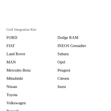
Grill Integration Kits
FORD
Dodge RAM
FIAT
INEOS Grenadier
Land Rover
Subaru
MAN
Opel
Mercedes Benz
Peugeot
Mitsubishi
Citroen
Nissan
Isuzu
Toyota
Volkswagen