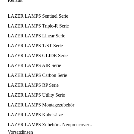
Renault
LAZER LAMPS Sentinel Serie
LAZER LAMPS Triple-R Serie
LAZER LAMPS Linear Serie
LAZER LAMPS T/ST Serie
LAZER LAMPS GLIDE Serie
LAZER LAMPS AIR Serie
LAZER LAMPS Carbon Serie
LAZER LAMPS RP Serie
LAZER LAMPS Utility Serie
LAZER LAMPS Montagezubehör
LAZER LAMPS Kabelsätze
LAZER LAMPS Zubehör - Neoprencover -
Vorsatzlinsen