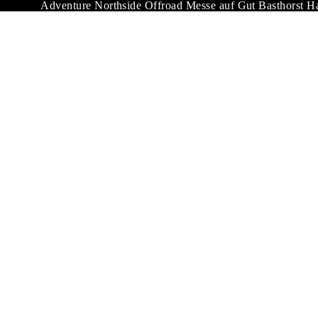
Adventure Northside Offroad Messe auf Gut Basthorst H