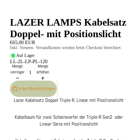
LAZER LAMPS Kabelsatz
Doppel- mit Positionslicht
€65,00 EUR
Inkl. Steuern. Versandkosten werden beim Checkout berechnet.
Auf Lager
LL-2L-LP-PL-120
Menge
Menge
verringern
erhöhen
In den Warenkorb legen
Lazer Kabelsatz Doppel-Triple-R, Linear mit Positionslicht
Kabelbaum für zwei Scheinwerfer der Triple-R Gen2 oder
Linear-Serie mit Positionslicht