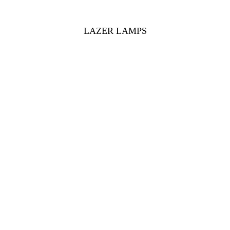
LAZER LAMPS