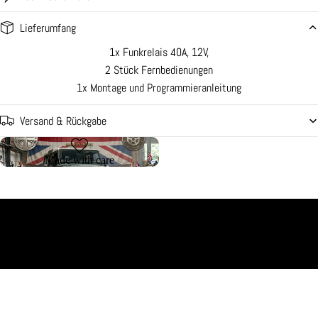
Lieferumfang
1x Funkrelais 40A, 12V,
2 Stück Fernbedienungen
1x Montage und Programmieranleitung
Versand & Rückgabe
Made with care