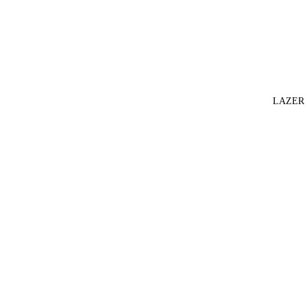
LAZER