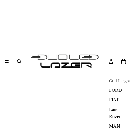
Grill Integra
FORD
FIAT
Land
Rover
MAN