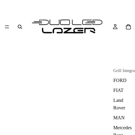
Grill Integra
FORD
FIAT
Land
Rover
MAN
Mercedes