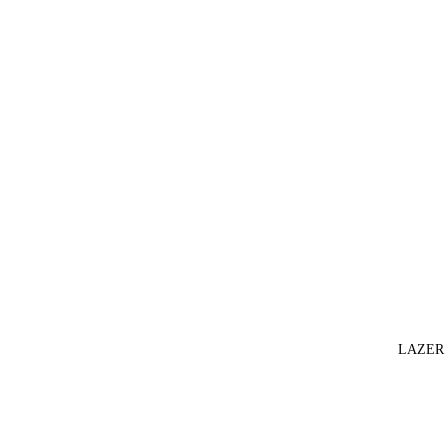
LAZER