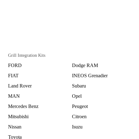
Grill Integration Kits
FORD
Dodge RAM
FIAT
INEOS Grenadier
Land Rover
Subaru
MAN
Opel
Mercedes Benz
Peugeot
Mitsubishi
Citroen
Nissan
Isuzu
Toyota