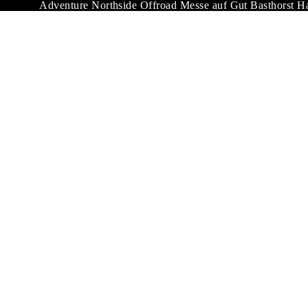
Adventure Northside Offroad Messe auf Gut Basthorst H