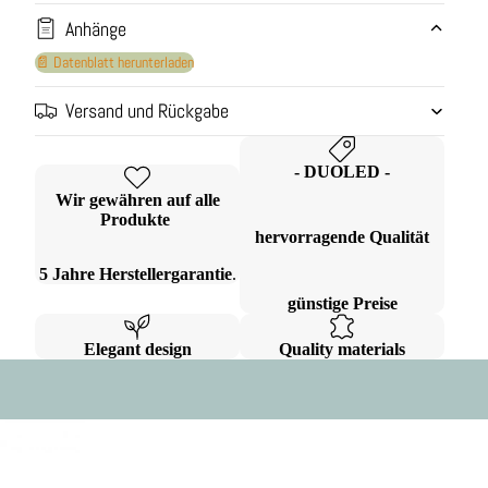
Anhänge
📄 Datenblatt herunterladen
Versand und Rückgabe
- DUOLED -
Wir gewähren auf alle
Produkte
hervorragende Qualität
5 Jahre Herstellergarantie
.
günstige Preise
Elegant design
Quality materials