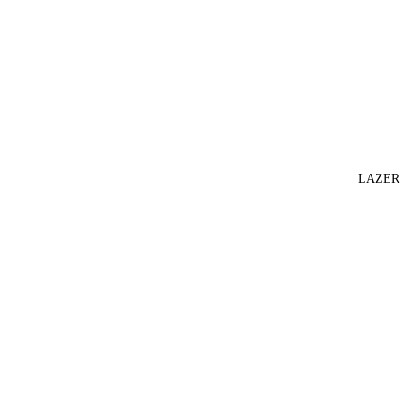
LAZER