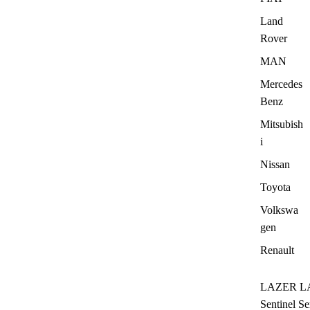
Land
Rover
MAN
Mercedes
Benz
Mitsubish
i
Nissan
Toyota
Volkswa
gen
Renault
LAZER L
Sentinel Se