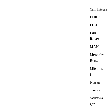
Grill Integra
FORD
FIAT
Land
Rover
MAN
Mercedes
Benz
Mitsubish
i
Nissan
Toyota
Volkswa
gen