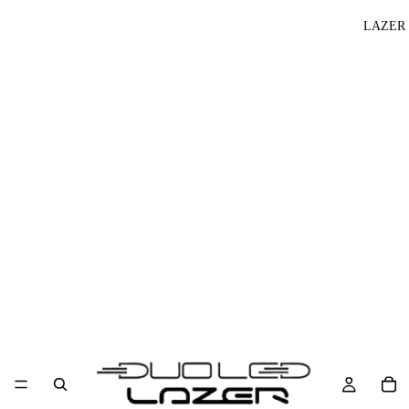
LAZER