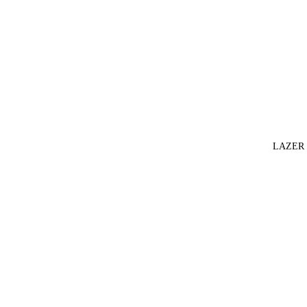
LAZER