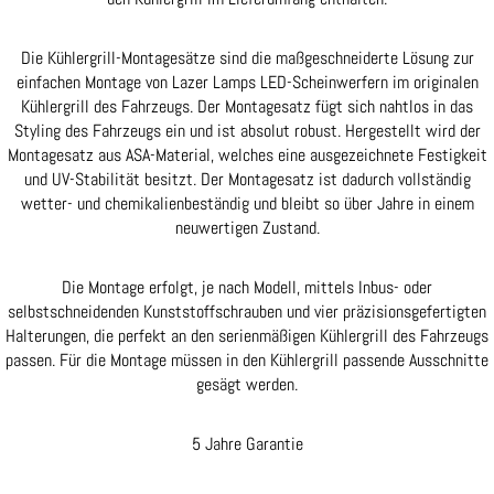
Die Kühlergrill-Montagesätze sind die maßgeschneiderte Lösung zur
einfachen Montage von Lazer Lamps LED-Scheinwerfern im originalen
Kühlergrill des Fahrzeugs. Der Montagesatz fügt sich nahtlos in das
Styling des Fahrzeugs ein und ist absolut robust. Hergestellt wird der
Montagesatz aus ASA-Material, welches eine ausgezeichnete Festigkeit
und UV-Stabilität besitzt. Der Montagesatz ist dadurch vollständig
wetter- und chemikalienbeständig und bleibt so über Jahre in einem
neuwertigen Zustand.
Die Montage erfolgt, je nach Modell, mittels Inbus- oder
selbstschneidenden Kunststoffschrauben und vier präzisionsgefertigten
Halterungen, die perfekt an den serienmäßigen Kühlergrill des Fahrzeugs
passen. Für die Montage müssen in den Kühlergrill passende Ausschnitte
gesägt werden.
5 Jahre Garantie