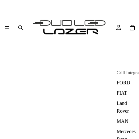
Grill Integra
FORD
FIAT
Land
Rover
MAN
Mercedes