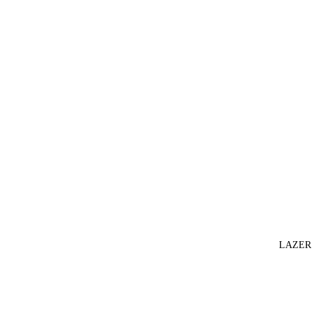
LAZER