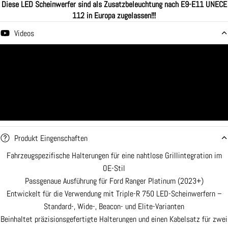
Diese LED Scheinwerfer sind als Zusatzbeleuchtung nach E9-E11 UNECE
112 in Europa zugelassen!!!
Videos
|
Produkt Eingenschaften
Fahrzeugspezifische Halterungen für eine nahtlose Grillintegration im
OE-Stil
Passgenaue Ausführung für Ford Ranger Platinum (2023+)
Entwickelt für die Verwendung mit Triple-R 750 LED-Scheinwerfern –
Standard-, Wide-, Beacon- und Elite-Varianten
Beinhaltet präzisionsgefertigte Halterungen und einen Kabelsatz für zwei