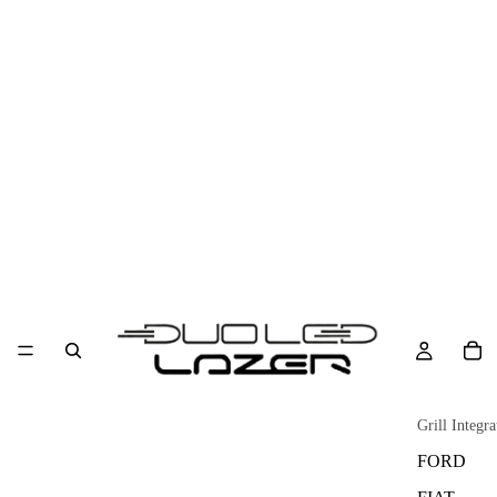
Grill Integra
FORD