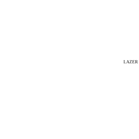
LAZER