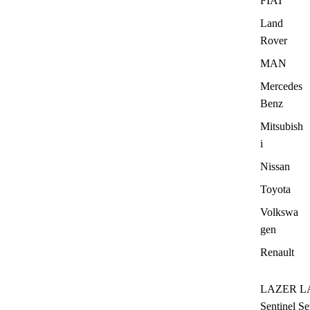
FIAT
Land
Rover
MAN
Mercedes
Benz
Mitsubish
i
Nissan
Toyota
Volkswa
gen
Renault
LAZER L
Sentinel Se