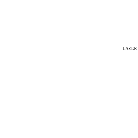
LAZER