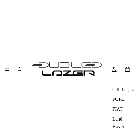
Grill Integra
FORD
FIAT
Land
Rover