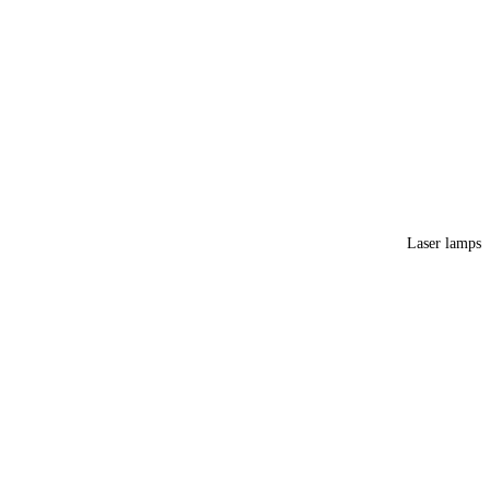
Laser lamps