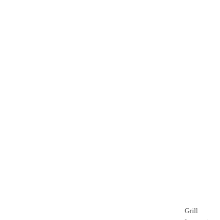
Grill