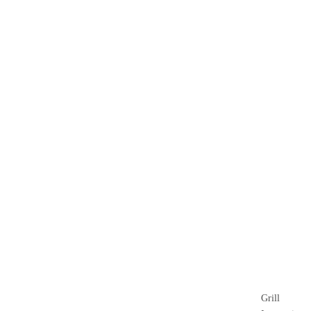
Grill