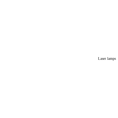
Laser lamps